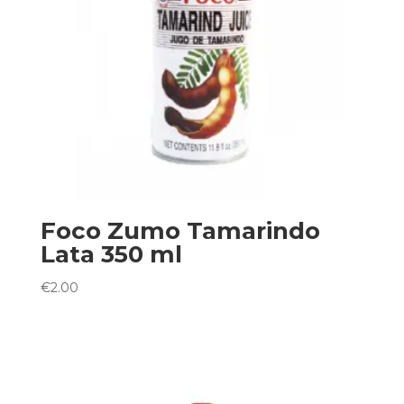
Foco Zumo Tamarindo
Lata 350 ml
€
2.00