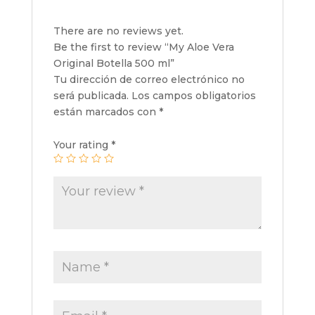
There are no reviews yet.
Be the first to review “My Aloe Vera
Original Botella 500 ml”
Tu dirección de correo electrónico no
será publicada.
Los campos obligatorios
están marcados con
*
Your rating
*