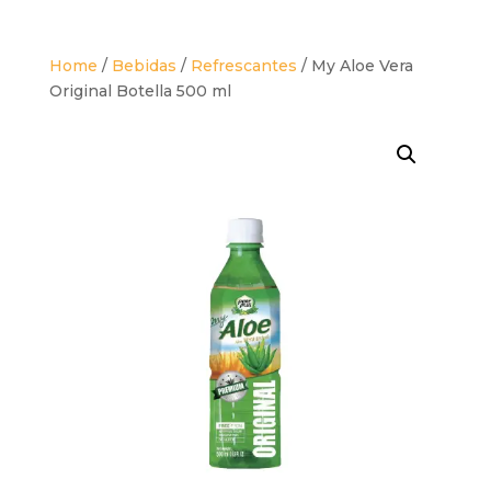
Home
/
Bebidas
/
Refrescantes
/ My Aloe Vera
Original Botella 500 ml