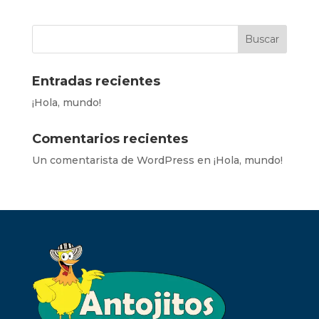
Entradas recientes
¡Hola, mundo!
Comentarios recientes
Un comentarista de WordPress
en
¡Hola, mundo!