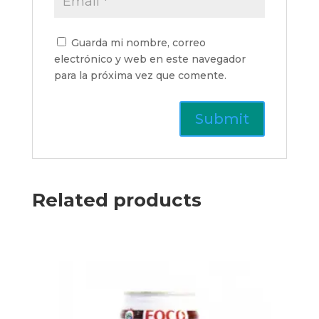
Guarda mi nombre, correo
electrónico y web en este navegador
para la próxima vez que comente.
Related products