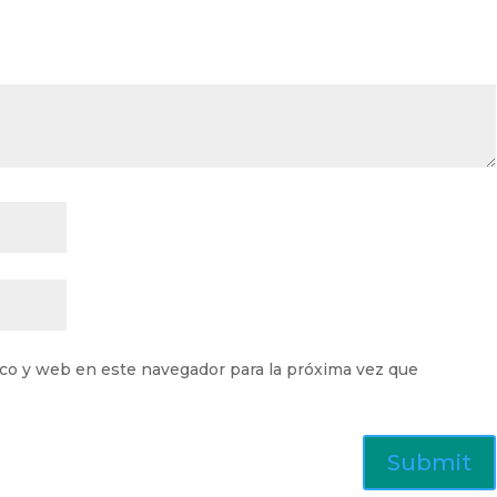
co y web en este navegador para la próxima vez que