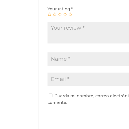
Your rating
*
Guarda mi nombre, correo electróni
comente.