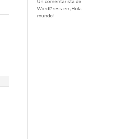
Un comentarista de
WordPress
en
¡Hola,
mundo!