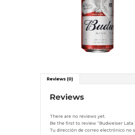
Reviews (0)
Reviews
There are no reviews yet.
Be the first to review “Budweiser Lata
Tu dirección de correo electrónico no s