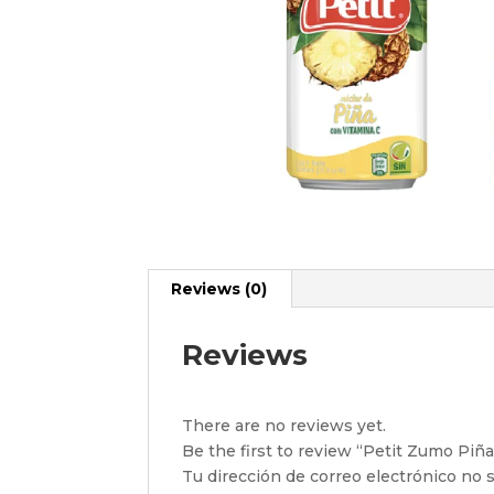
Reviews (0)
Reviews
There are no reviews yet.
Be the first to review “Petit Zumo Piñ
Tu dirección de correo electrónico no s