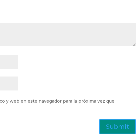
co y web en este navegador para la próxima vez que