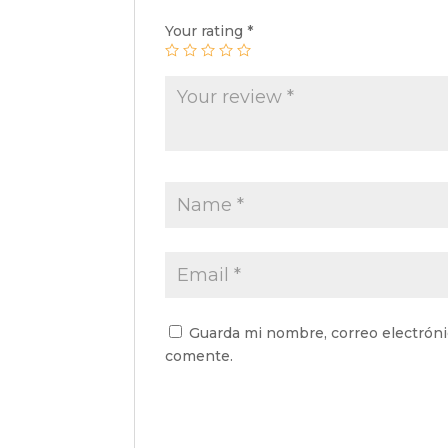
Your rating
*
Guarda mi nombre, correo electróni
comente.