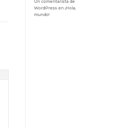
Un comentarista de
WordPress
en
¡Hola,
mundo!