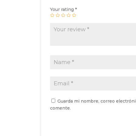
Your rating
*
Guarda mi nombre, correo electróni
comente.