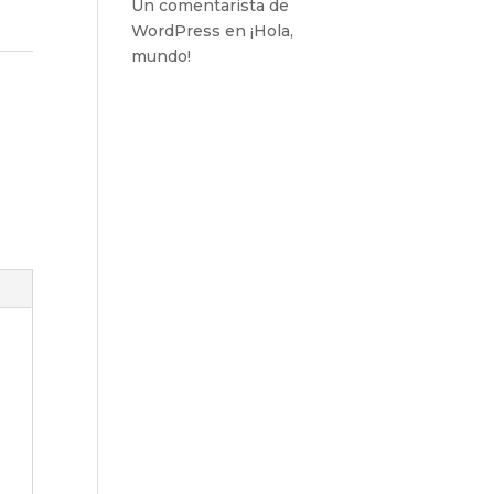
Un comentarista de
WordPress
en
¡Hola,
mundo!