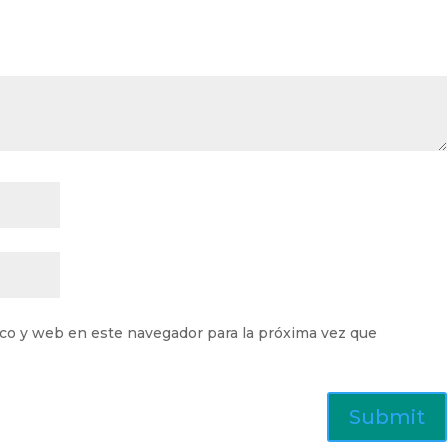
co y web en este navegador para la próxima vez que