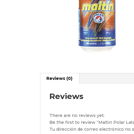
Reviews (0)
Reviews
There are no reviews yet.
Be the first to review “Maltin Polar Lat
Tu dirección de correo electrónico no s