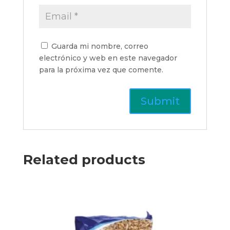
Guarda mi nombre, correo
electrónico y web en este navegador
para la próxima vez que comente.
Related products