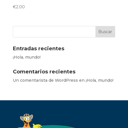
€
2.00
Entradas recientes
¡Hola, mundo!
Comentarios recientes
Un comentarista de WordPress
en
¡Hola, mundo!