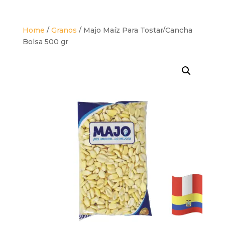
Home
/
Granos
/ Majo Maíz Para Tostar/Cancha
Bolsa 500 gr