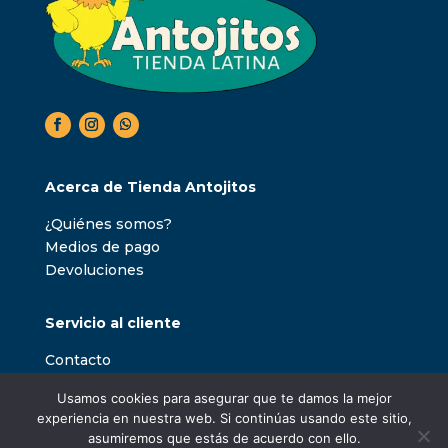
Acerca de Tienda Antojitos
¿Quiénes somos?
Medios de pago
Devoluciones
Servicio al cliente
Contacto
Usamos cookies para asegurar que te damos la mejor
experiencia en nuestra web. Si continúas usando este sitio,
asumiremos que estás de acuerdo con ello.