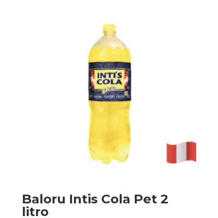
Baloru Intis Cola Pet 2
litro