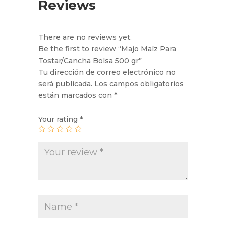
Reviews
There are no reviews yet.
Be the first to review “Majo Maíz Para
Tostar/Cancha Bolsa 500 gr”
Tu dirección de correo electrónico no
será publicada.
Los campos obligatorios
están marcados con
*
Your rating
*