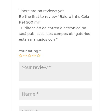
There are no reviews yet.
Be the first to review “Baloru Intis Cola
Pet 500 ml”
Tu dirección de correo electrónico no
será publicada.
Los campos obligatorios
están marcados con
*
Your rating
*