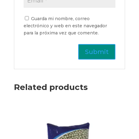
Guarda mi nombre, correo
electrónico y web en este navegador
para la próxima vez que comente.
Related products