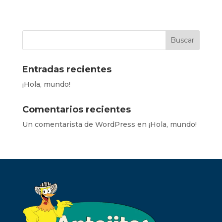
Entradas recientes
¡Hola, mundo!
Comentarios recientes
Un comentarista de WordPress
en
¡Hola, mundo!