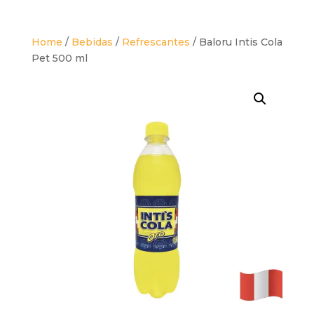
Home
/
Bebidas
/
Refrescantes
/ Baloru Intis Cola
Pet 500 ml