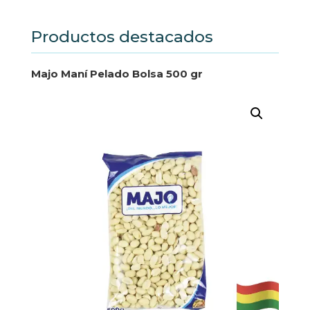
Productos destacados
Majo Maní Pelado Bolsa 500 gr