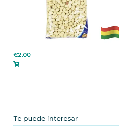
€
2.00

Te puede interesar